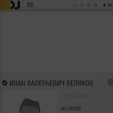
ВХ
ИВАН ВАЛЕРЬЕВИЧ БЕЛЯКОВ
Россия, Волжск
НЕТ ДРУЗЕЙ