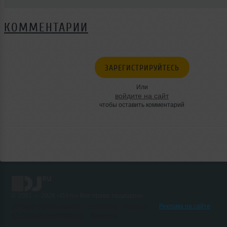
КОММЕНТАРИИ
ЗАРЕГИСТРИРУЙТЕСЬ
Или
войдите на сайт
чтобы оставить комментарий
© 2001 — 2026 «DJ.ru» Все права защищены.
Условия использования
О проекте
Помощь
Реклама на сайте
Контактная информация
Вакансии