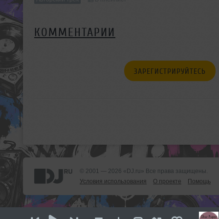
КОММЕНТАРИИ
ЗАРЕГИСТРИРУЙТЕСЬ
© 2001 — 2026 «DJ.ru» Все права защищены.
Условия использования
О проекте
Помощь