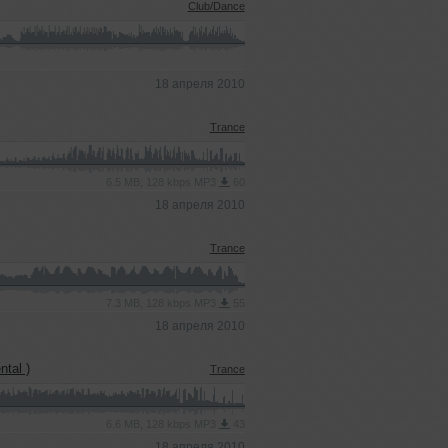
Club/Dance
18 апреля 2010
Trance
6.5 MB, 128 kbps MP3
60
18 апреля 2010
Trance
7.3 MB, 128 kbps MP3
55
18 апреля 2010
ntal )
Trance
6.6 MB, 128 kbps MP3
43
18 апреля 2010