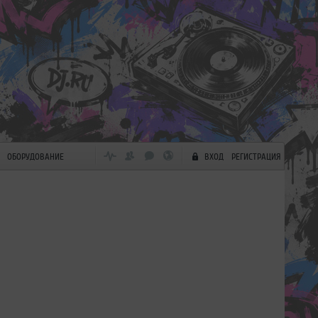
ОБОРУДОВАНИЕ
ВХОД
РЕГИСТРАЦИЯ