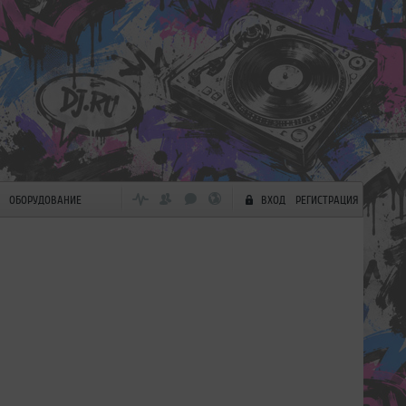
ОБОРУДОВАНИЕ
ВХОД
РЕГИСТРАЦИЯ