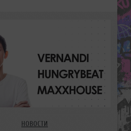
НОВОСТИ