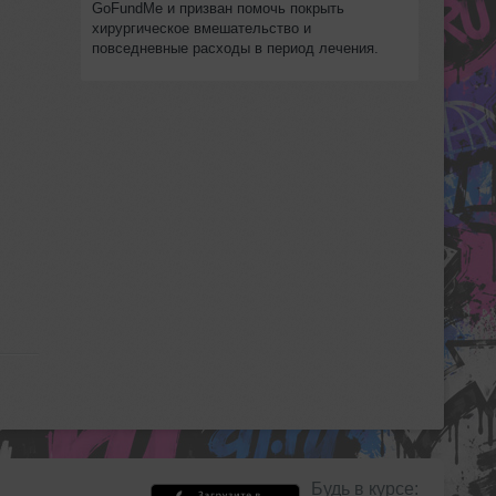
GoFundMe и призван помочь покрыть
хирургическое вмешательство и
повседневные расходы в период лечения.
Будь в курсе: