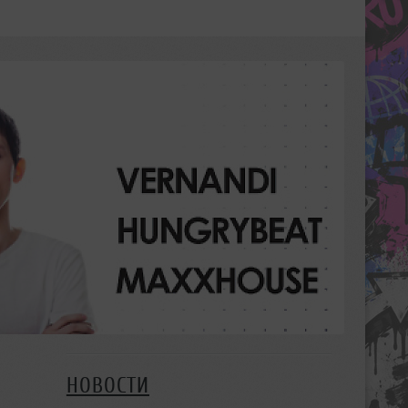
НОВОСТИ