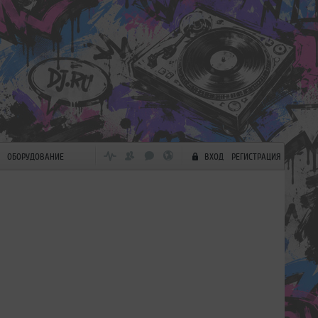
ОБОРУДОВАНИЕ
ВХОД
РЕГИСТРАЦИЯ