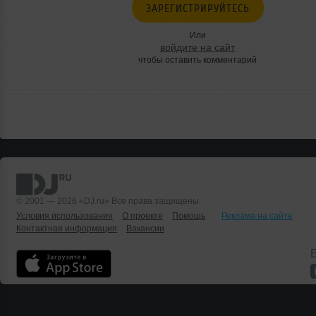
ЗАРЕГИСТРИРУЙТЕСЬ
Или
войдите на сайт
чтобы оставить комментарий
© 2001 — 2026 «DJ.ru» Все права защищены.
Условия использования
О проекте
Помощь
Реклама на сайте
Контактная информация
Вакансии
Б