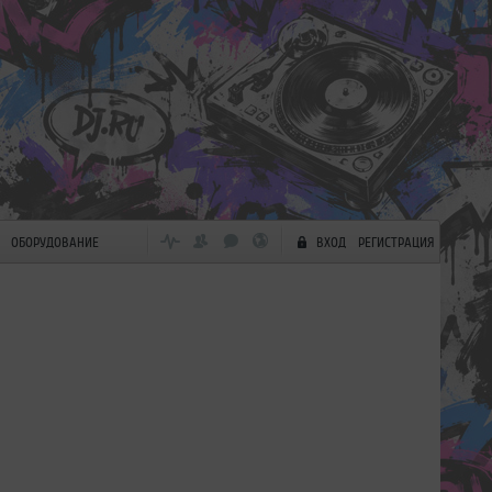
ОБОРУДОВАНИЕ
ВХОД
РЕГИСТРАЦИЯ