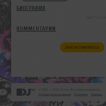
БИОГРАФИЯ
AgEnT_D ещё 
КОММЕНТАРИИ
ЗАРЕГИСТРИРУЙТЕСЬ
© 2001 — 2026 «DJ.ru» Все права защищены.
Условия использования
О проекте
Помощь