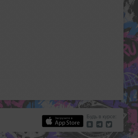
Будь в курсе: