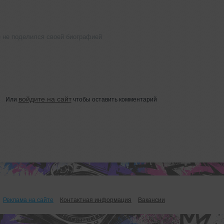
не поделился своей биографией
войдите на сайт
Или
чтобы оставить комментарий
Реклама на сайте
Контактная информация
Вакансии