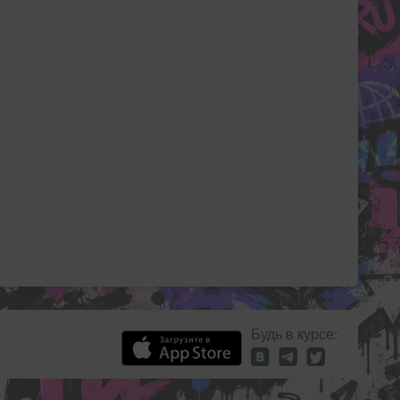
Будь в курсе: