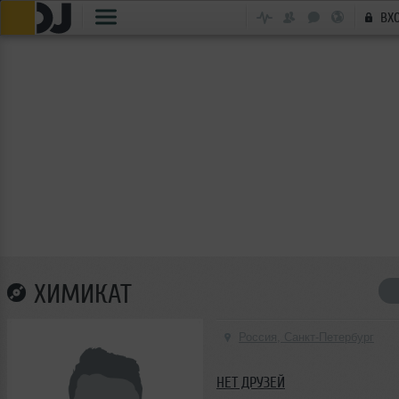
ВХ
ХИМИКАТ
Россия, Санкт-Петербург
НЕТ ДРУЗЕЙ