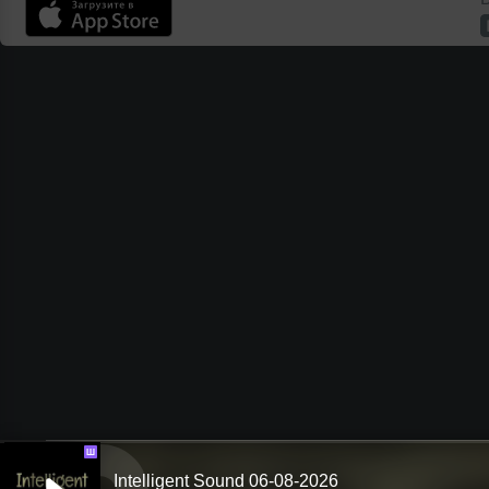
Ш
Intelligent Sound 06-08-2026