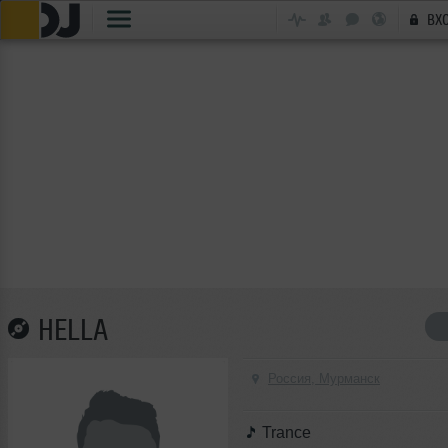
ВХ
HELLA
Россия, Мурманск
Trance