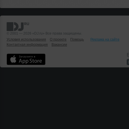
© 2001 — 2026 «DJ.ru» Все права защищены.
Условия использования
О проекте
Помощь
Реклама на сайте
Контактная информация
Вакансии
Б