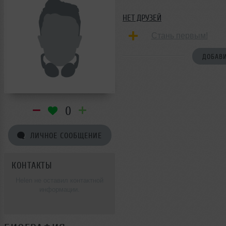
НЕТ ДРУЗЕЙ
Стань первым!
ДОБАВИ
0
ЛИЧНОЕ СООБЩЕНИЕ
КОНТАКТЫ
Helen не оставил контактной
информации.