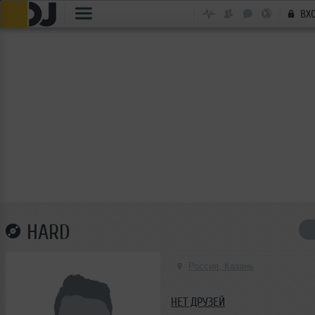
ВХ
HARD
Россия, Казань
НЕТ ДРУЗЕЙ