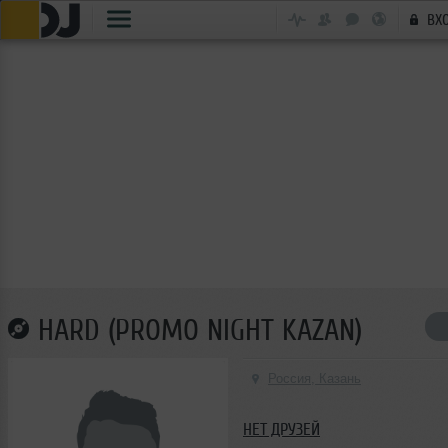
ВХ
HARD (PROMO NIGHT KAZAN)
Россия, Казань
НЕТ ДРУЗЕЙ