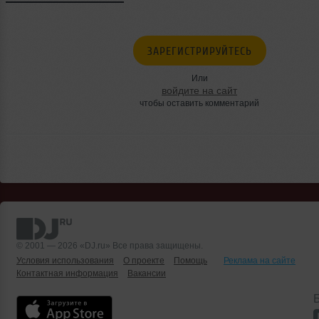
ЗАРЕГИСТРИРУЙТЕСЬ
Или
войдите на сайт
чтобы оставить комментарий
© 2001 — 2026 «DJ.ru» Все права защищены.
Условия использования
О проекте
Помощь
Реклама на сайте
Контактная информация
Вакансии
Б