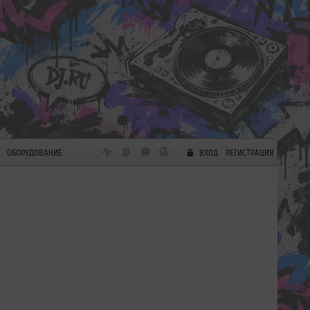
ОБОРУДОВАНИЕ
ВХОД
РЕГИСТРАЦИЯ