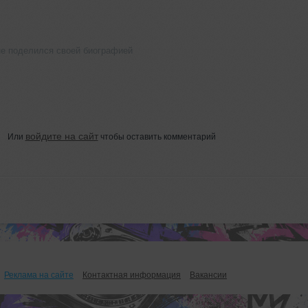
не поделился своей биографией
войдите на сайт
Или
чтобы оставить комментарий
Реклама на сайте
Контактная информация
Вакансии