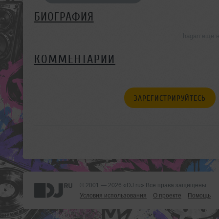
БИОГРАФИЯ
hagan ещё 
КОММЕНТАРИИ
ЗАРЕГИСТРИРУЙТЕСЬ
© 2001 — 2026 «DJ.ru» Все права защищены.
Условия использования
О проекте
Помощь