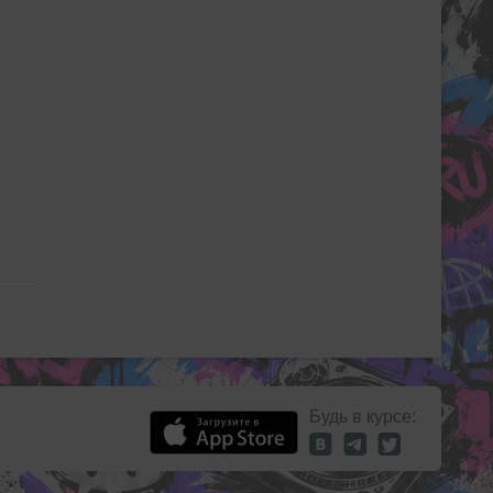
Будь в курсе: