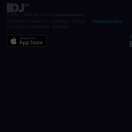
© 2001 — 2026 «DJ.ru» Все права защищены.
Условия использования
О проекте
Помощь
Реклама на сайте
Контактная информация
Вакансии
Б