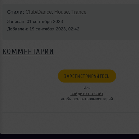
Стили:
Club/Dance
,
House
,
Trance
Записан: 01 сентября 2023
Добавлен: 19 сентября 2023, 02:42
КОММЕНТАРИИ
ЗАРЕГИСТРИРУЙТЕСЬ
Или
войдите на сайт
чтобы оставить комментарий