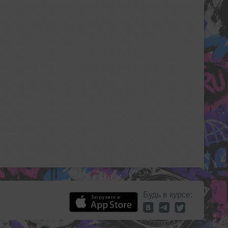
Будь в курсе: