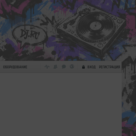
ОБОРУДОВАНИЕ
ВХОД
РЕГИСТРАЦИЯ