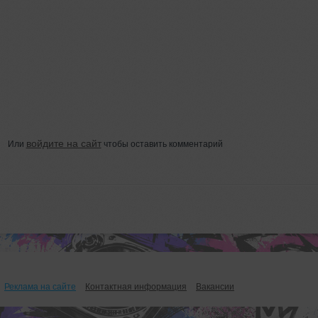
войдите на сайт
Или
чтобы оставить комментарий
Реклама на сайте
Контактная информация
Вакансии