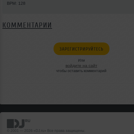
BPM: 128
КОММЕНТАРИИ
ЗАРЕГИСТРИРУЙТЕСЬ
Или
войдите на сайт
чтобы оставить комментарий
© 2001 — 2026 «DJ.ru» Все права защищены.