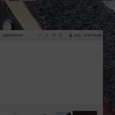
ОБОРУДОВАНИЕ
ВХОД
РЕГИСТРАЦИЯ