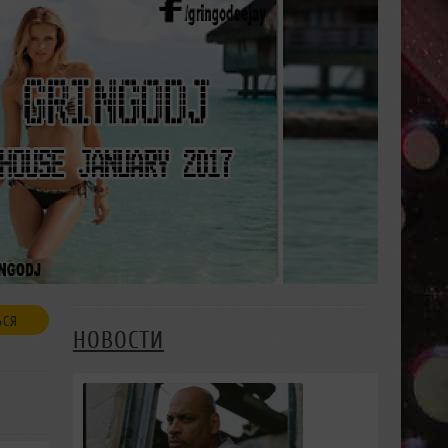
ЬСЯ
НОВОСТИ