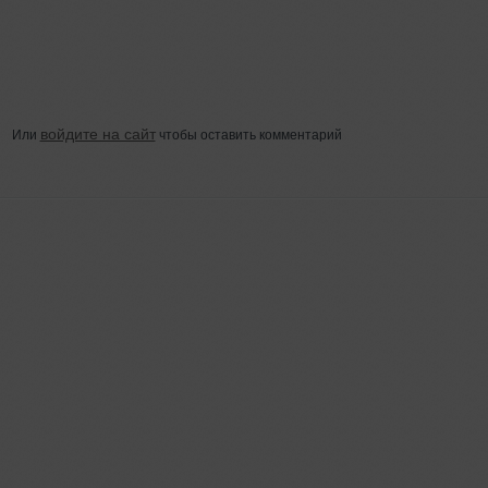
войдите на сайт
Или
чтобы оставить комментарий