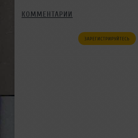
КОММЕНТАРИИ
ЗАРЕГИСТРИРУЙТЕСЬ