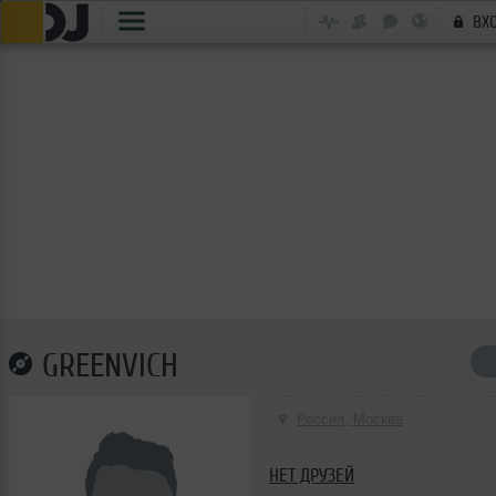
ВХ
GREENVICH
Россия, Москва
НЕТ ДРУЗЕЙ