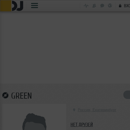
ВХ
GREEN
Россия, Екатеринбург
НЕТ ДРУЗЕЙ