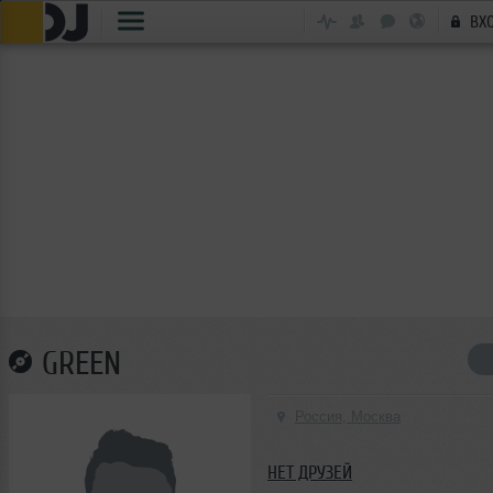
ВХ
GREEN
Россия, Москва
НЕТ ДРУЗЕЙ