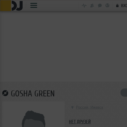
ВХ
GOSHA GREEN
Россия, Ижевск
НЕТ ДРУЗЕЙ