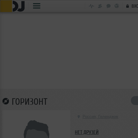
ВХ
ГОРИЗОНТ
Россия, Геленджик
НЕТ ДРУЗЕЙ