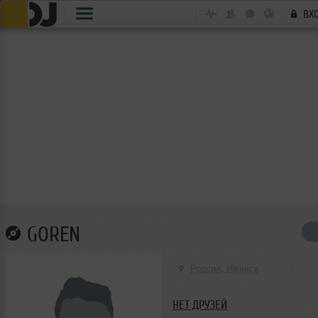
ВХ
GOREN
Россия, Ижевск
НЕТ ДРУЗЕЙ