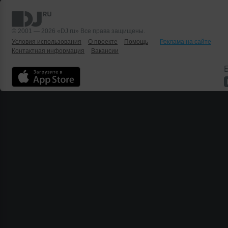
© 2001 — 2026 «DJ.ru» Все права защищены.
Условия использования
О проекте
Помощь
Реклама на сайте
Контактная информация
Вакансии
Б