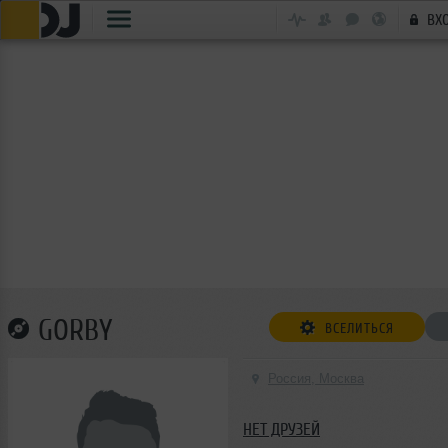
ВХ
GORBY
ВСЕЛИТЬСЯ
Россия, Москва
НЕТ ДРУЗЕЙ