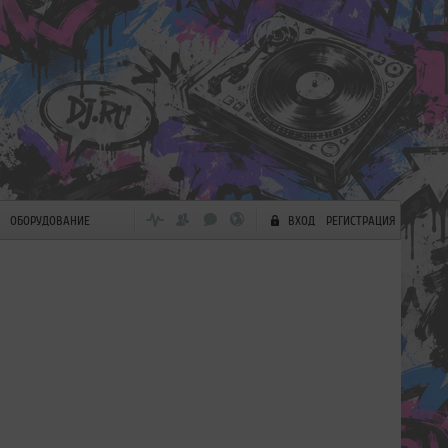
ОБОРУДОВАНИЕ
ВХОД
РЕГИСТРАЦИЯ