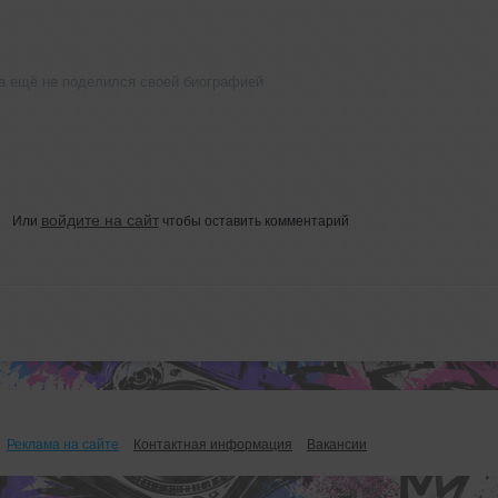
а ещё не поделился своей биографией
войдите на сайт
Или
чтобы оставить комментарий
Реклама на сайте
Контактная информация
Вакансии