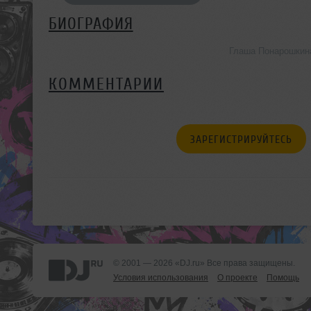
БИОГРАФИЯ
Глаша Понарошкин
КОММЕНТАРИИ
ЗАРЕГИСТРИРУЙТЕСЬ
© 2001 — 2026 «DJ.ru» Все права защищены.
Условия использования
О проекте
Помощь