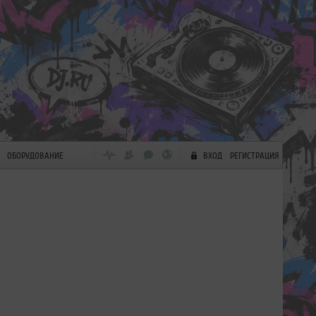
ОБОРУДОВАНИЕ
ВХОД
РЕГИСТРАЦИЯ