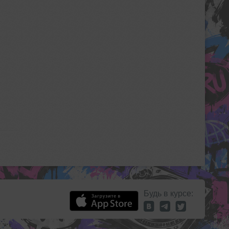
Будь в курсе: