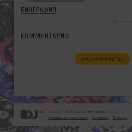
БИОГРАФИЯ
GiPi ещё н
КОММЕНТАРИИ
ЗАРЕГИСТРИРУЙТЕСЬ
© 2001 — 2026 «DJ.ru» Все права защищены.
Условия использования
О проекте
Помощь