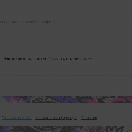
е поделился своей биографией
войдите на сайт
Или
чтобы оставить комментарий
Реклама на сайте
Контактная информация
Вакансии