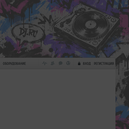
ОБОРУДОВАНИЕ
ВХОД
РЕГИСТРАЦИЯ