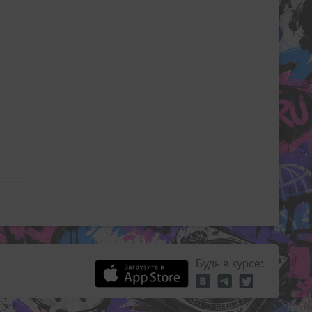
Будь в курсе: