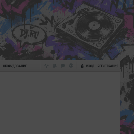
ОБОРУДОВАНИЕ
ВХОД
РЕГИСТРАЦИЯ