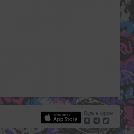
Будь в курсе: