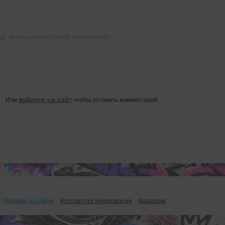
щё не поделился своей биографией
войдите на сайт
Или
чтобы оставить комментарий
Реклама на сайте
Контактная информация
Вакансии