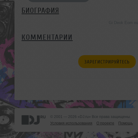
БИОГРАФИЯ
Gi Deok Eom е
КОММЕНТАРИИ
ЗАРЕГИСТРИРУЙТЕСЬ
© 2001 — 2026 «DJ.ru» Все права защищены.
Условия использования
О проекте
Помощь