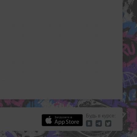
Будь в курсе: