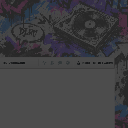
ОБОРУДОВАНИЕ
ВХОД
РЕГИСТРАЦИЯ