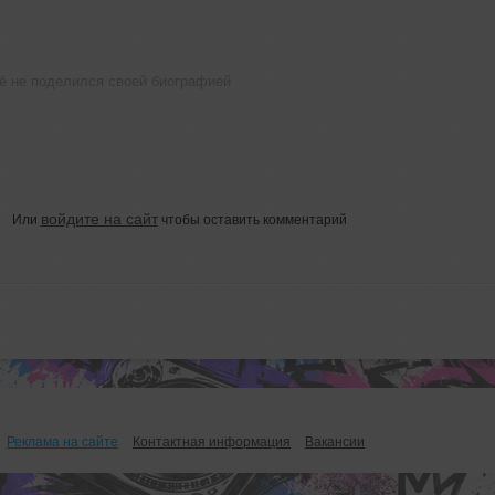
ё не поделился своей биографией
войдите на сайт
Или
чтобы оставить комментарий
Реклама на сайте
Контактная информация
Вакансии