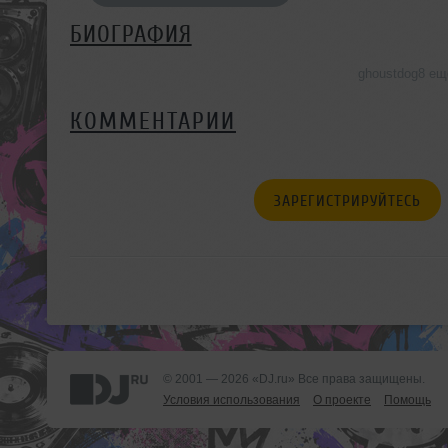
БИОГРАФИЯ
ghoustdog8 ещ
КОММЕНТАРИИ
ЗАРЕГИСТРИРУЙТЕСЬ
© 2001 — 2026 «DJ.ru» Все права защищены.
Условия использования
О проекте
Помощь