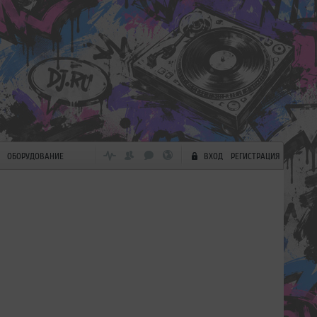
ОБОРУДОВАНИЕ
ВХОД
РЕГИСТРАЦИЯ