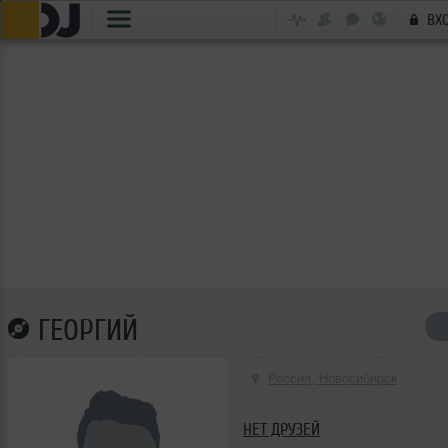
ВХ
ГЕОРГИЙ
Россия, Новосибирск
НЕТ ДРУЗЕЙ