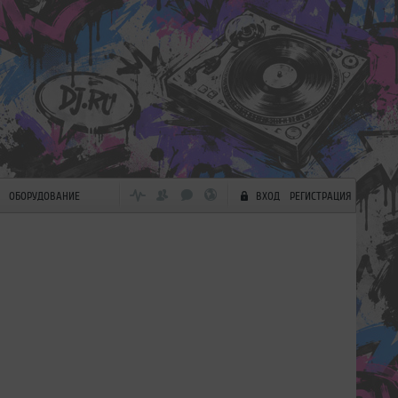
ОБОРУДОВАНИЕ
ВХОД
РЕГИСТРАЦИЯ