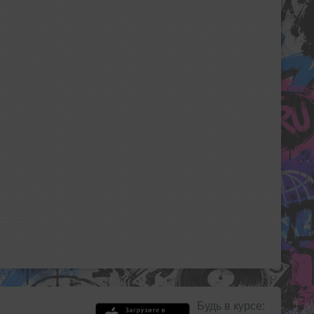
Будь в курсе: