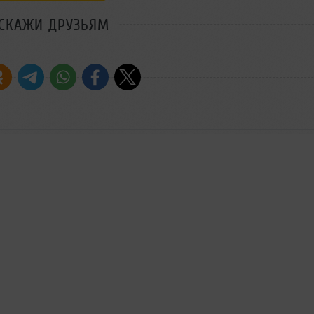
СКАЖИ ДРУЗЬЯМ