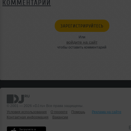
КОММЕНТАРИИ
ЗАРЕГИСТРИРУЙТЕСЬ
Или
войдите на сайт
чтобы оставить комментарий
© 2001 — 2026 «DJ.ru» Все права защищены.
Условия использования
О проекте
Помощь
Реклама на сайте
Контактная информация
Вакансии
Б