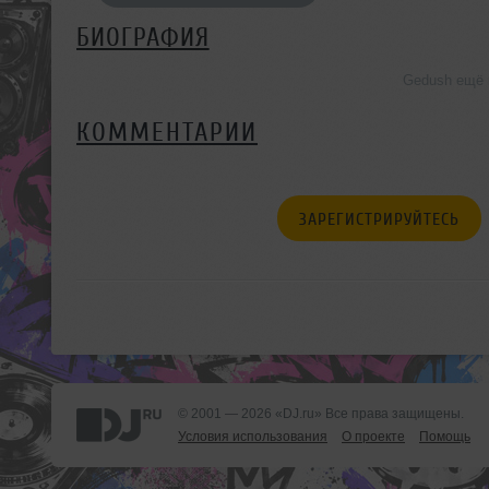
БИОГРАФИЯ
Gedush ещё 
КОММЕНТАРИИ
ЗАРЕГИСТРИРУЙТЕСЬ
© 2001 — 2026 «DJ.ru» Все права защищены.
Условия использования
О проекте
Помощь