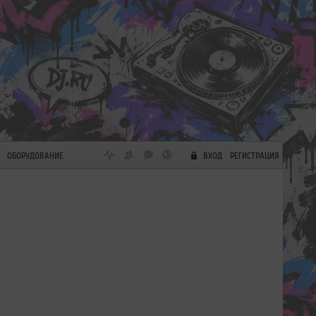
ОБОРУДОВАНИЕ
ВХОД
РЕГИСТРАЦИЯ