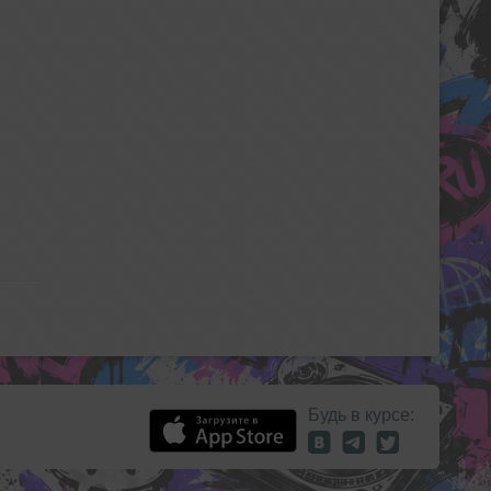
Будь в курсе: