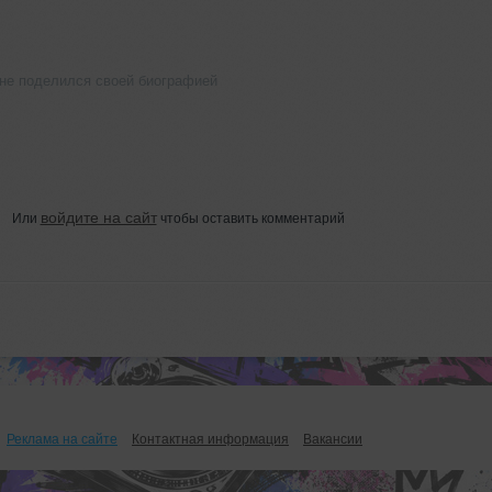
не поделился своей биографией
войдите на сайт
Или
чтобы оставить комментарий
Реклама на сайте
Контактная информация
Вакансии