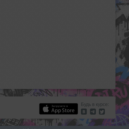
Будь в курсе: