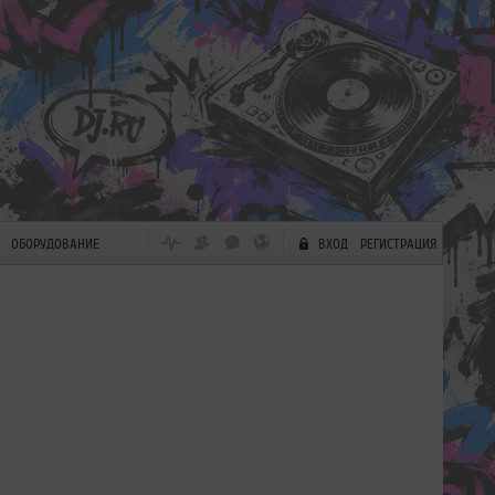
ОБОРУДОВАНИЕ
ВХОД
РЕГИСТРАЦИЯ