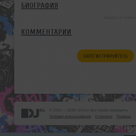
БИОГРАФИЯ
Gaspar Le Grand
КОММЕНТАРИИ
ЗАРЕГИСТРИРУЙТЕСЬ
© 2001 — 2026 «DJ.ru» Все права защищены.
Условия использования
О проекте
Помощь