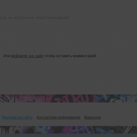
 ещё не поделился своей биографией
войдите на сайт
Или
чтобы оставить комментарий
Реклама на сайте
Контактная информация
Вакансии