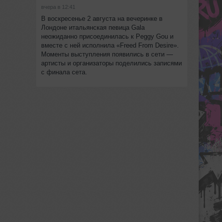
вчера в 12:41
В воскресенье 2 августа на вечеринке в
Лондоне итальянская певица Gala
неожиданно присоединилась к Peggy Gou и
вместе с ней исполнила «Freed From Desire».
Моменты выступления появились в сети —
артисты и организаторы поделились записями
с финала сета.