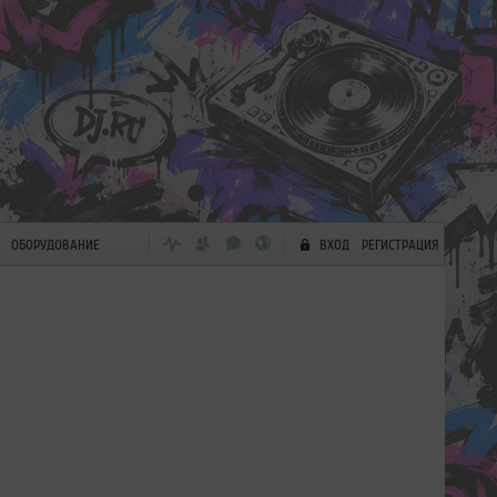
ОБОРУДОВАНИЕ
ВХОД
РЕГИСТРАЦИЯ