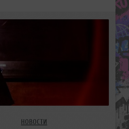
НОВОСТИ