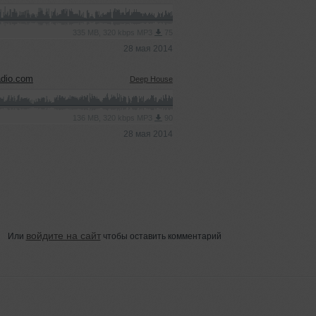
335 MB, 320 kbps MP3
75
28 мая 2014
dio.com
Deep House
136 MB, 320 kbps MP3
90
28 мая 2014
войдите на сайт
Или
чтобы оставить комментарий