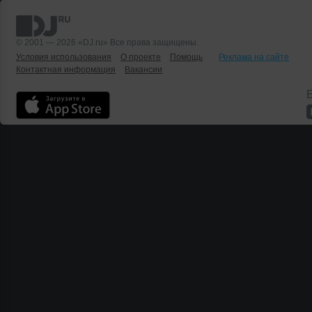
© 2001 — 2026 «DJ.ru» Все права защищены.
Условия использования
О проекте
Помощь
Реклама на сайте
Контактная информация
Вакансии
Б