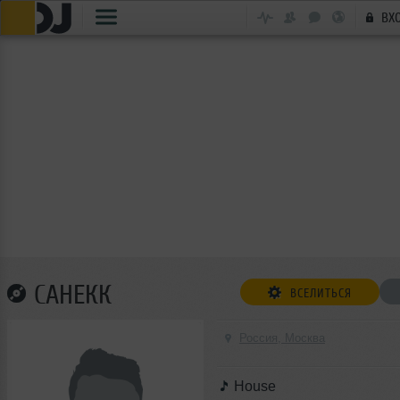
ВХ
САНЕКК
ВСЕЛИТЬСЯ
Россия, Москва
House