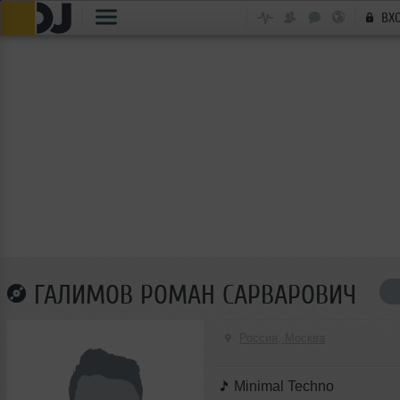
ВХ
ГАЛИМОВ РОМАН САРВАРОВИЧ
Россия, Москва
Minimal Techno