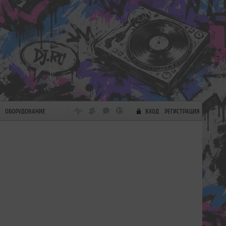
ОБОРУДОВАНИЕ
ВХОД
РЕГИСТРАЦИЯ