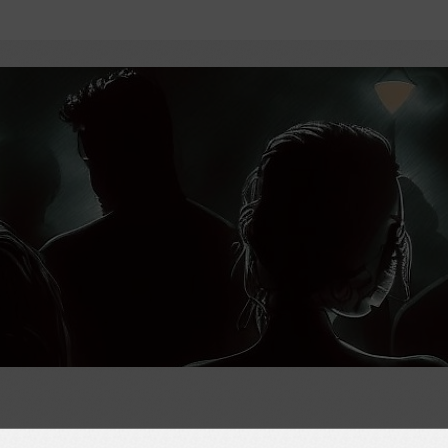
Упоминания