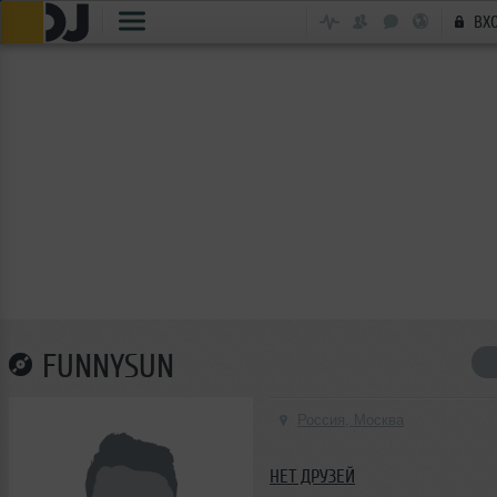
ВХ
FUNNYSUN
Россия, Москва
НЕТ ДРУЗЕЙ