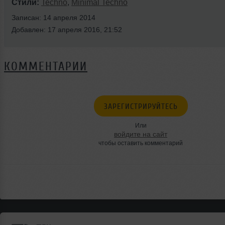
Стили:
Techno
,
Minimal Techno
Записан: 14 апреля 2014
Добавлен: 17 апреля 2016, 21:52
КОММЕНТАРИИ
ЗАРЕГИСТРИРУЙТЕСЬ
Или
войдите на сайт
чтобы оставить комментарий