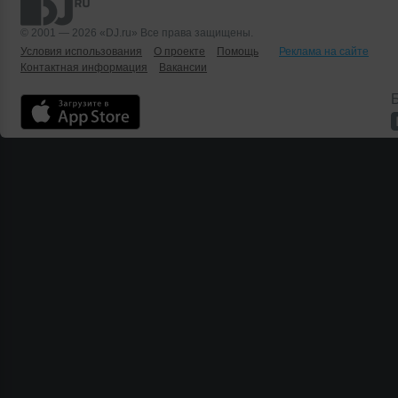
© 2001 — 2026 «DJ.ru» Все права защищены.
Условия использования
О проекте
Помощь
Реклама на сайте
Контактная информация
Вакансии
Б