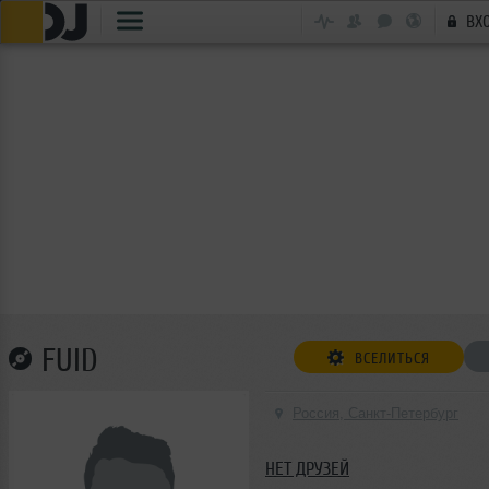
ВХ
FUID
ВСЕЛИТЬСЯ
Россия, Санкт-Петербург
НЕТ ДРУЗЕЙ