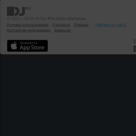
© 2001 — 2026 «DJ.ru» Все права защищены.
Условия использования
О проекте
Помощь
Реклама на сайте
Контактная информация
Вакансии
Б