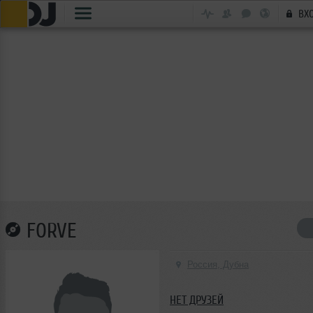
ВХ
FORVE
Россия, Дубна
НЕТ ДРУЗЕЙ