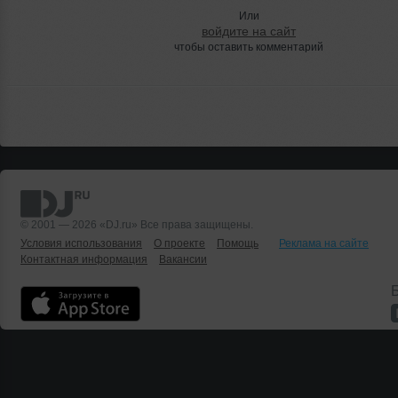
Или
войдите на сайт
чтобы оставить комментарий
© 2001 — 2026 «DJ.ru» Все права защищены.
Условия использования
О проекте
Помощь
Реклама на сайте
Контактная информация
Вакансии
Б