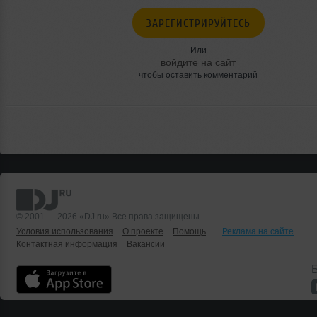
ЗАРЕГИСТРИРУЙТЕСЬ
Или
войдите на сайт
чтобы оставить комментарий
© 2001 — 2026 «DJ.ru» Все права защищены.
Условия использования
О проекте
Помощь
Реклама на сайте
Контактная информация
Вакансии
Б