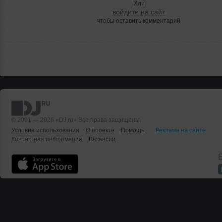
Или
войдите на сайт
чтобы оставить комментарий
© 2001 — 2026 «DJ.ru» Все права защищены.
Условия использования
О проекте
Помощь
Реклама на сайте
Контактная информация
Вакансии
Б