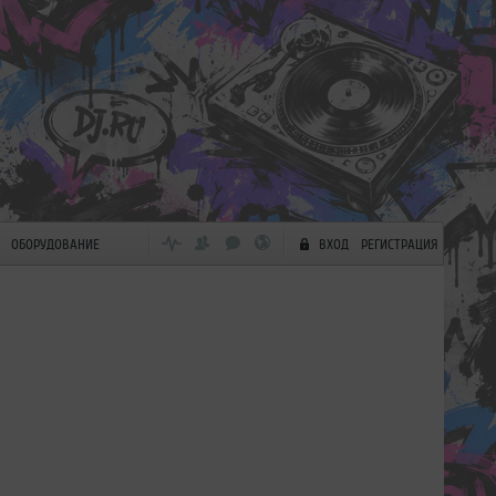
ОБОРУДОВАНИЕ
ВХОД
РЕГИСТРАЦИЯ